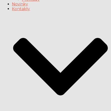
Novinky
Kontakty