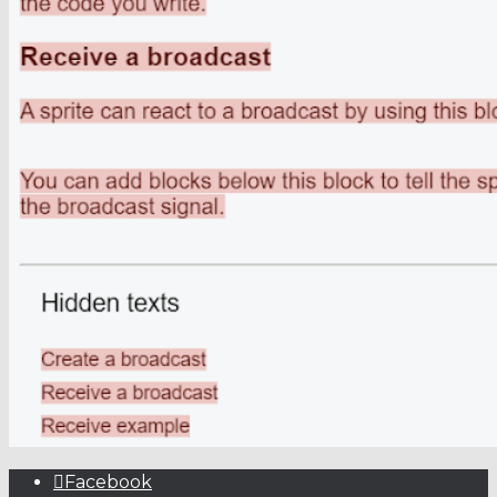
Facebook