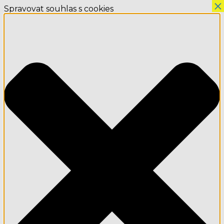
×
Spravovat souhlas s cookies