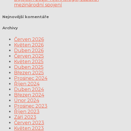
mezinárodní spojení
Nejnovější komentáře
Archivy
Červen 2026
Květen 2026
Duben 2026
Červen 2025
Květen 2025
Duben 2025
Březen 2025
Prosinec 2024
Říjen 2024
Duben 2024
Březen 2024
Únor 2024
Prosinec 2023
Říjen 2023
Září 2023
Červen 2023
Květen 2023