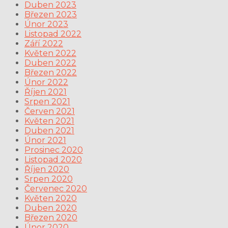
Duben 2023
Březen 2023
Únor 2023
Listopad 2022
Září 2022
Květen 2022
Duben 2022
Březen 2022
Únor 2022
Říjen 2021
Srpen 2021
Červen 2021
Květen 2021
Duben 2021
Únor 2021
Prosinec 2020
Listopad 2020
Říjen 2020
Srpen 2020
Červenec 2020
Květen 2020
Duben 2020
Březen 2020
Únor 2020