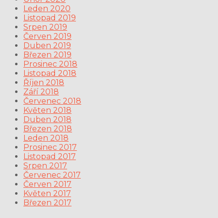
Leden 2020
Listopad 2019
Srpen 2019
Červen 2019
Duben 2019
Březen 2019
Prosinec 2018
Listopad 2018
Říjen 2018
Září 2018
Červenec 2018
Květen 2018
Duben 2018
Březen 2018
Leden 2018
Prosinec 2017
Listopad 2017
Srpen 2017
Červenec 2017
Červen 2017
Květen 2017
Březen 2017