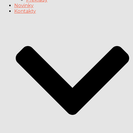
Novinky
Kontakty