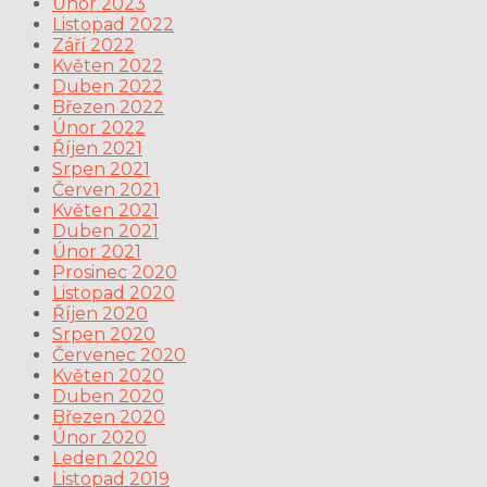
Únor 2023
Listopad 2022
Září 2022
Květen 2022
Duben 2022
Březen 2022
Únor 2022
Říjen 2021
Srpen 2021
Červen 2021
Květen 2021
Duben 2021
Únor 2021
Prosinec 2020
Listopad 2020
Říjen 2020
Srpen 2020
Červenec 2020
Květen 2020
Duben 2020
Březen 2020
Únor 2020
Leden 2020
Listopad 2019