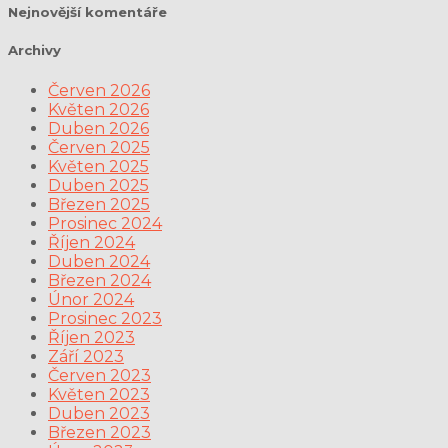
Nejnovější komentáře
Archivy
Červen 2026
Květen 2026
Duben 2026
Červen 2025
Květen 2025
Duben 2025
Březen 2025
Prosinec 2024
Říjen 2024
Duben 2024
Březen 2024
Únor 2024
Prosinec 2023
Říjen 2023
Září 2023
Červen 2023
Květen 2023
Duben 2023
Březen 2023