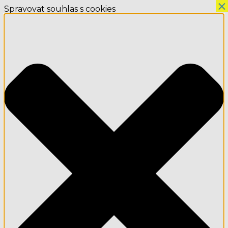
×
Spravovat souhlas s cookies