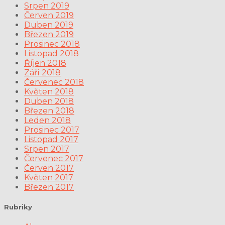
Srpen 2019
Červen 2019
Duben 2019
Březen 2019
Prosinec 2018
Listopad 2018
Říjen 2018
Září 2018
Červenec 2018
Květen 2018
Duben 2018
Březen 2018
Leden 2018
Prosinec 2017
Listopad 2017
Srpen 2017
Červenec 2017
Červen 2017
Květen 2017
Březen 2017
Rubriky