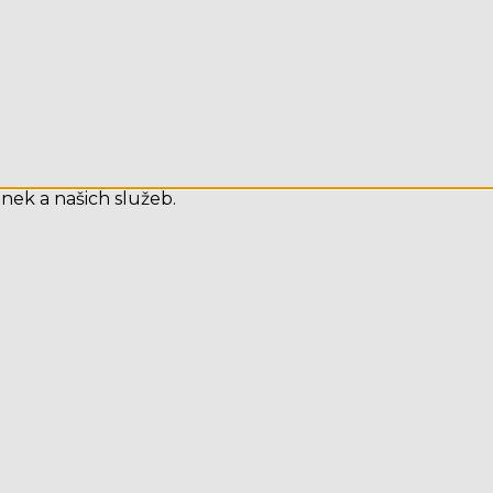
nek a našich služeb.