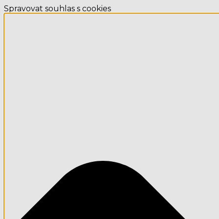
Spravovat souhlas s cookies